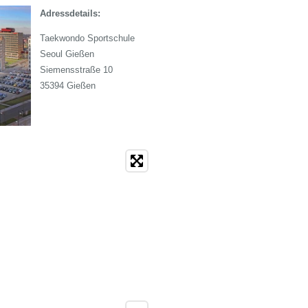
Adressdetails:
Taekwondo Sportschule
Seoul Gießen
Siemensstraße 10
35394 Gießen