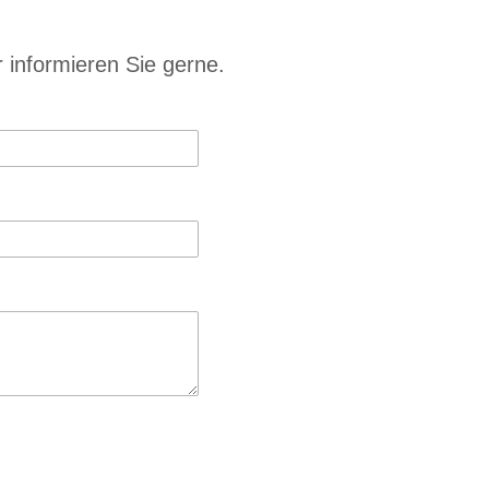
r informieren Sie gerne.