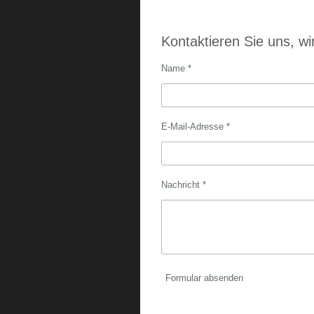
Kontaktieren Sie uns, wi
Name *
E-Mail-Adresse *
Nachricht *
Formular absenden